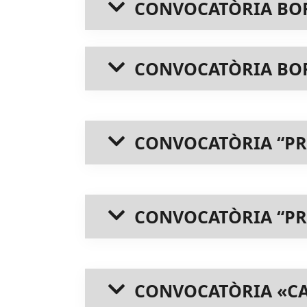
CONVOCATÒRIA BOR
CONVOCATÒRIA BOR
CONVOCATÒRIA “PR
CONVOCATÒRIA “PR
CONVOCATÒRIA «CA