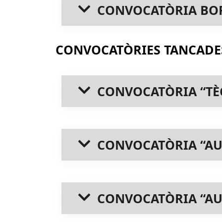
CONVOCATÒRIA BORS
CONVOCATÒRIES TANCADE
CONVOCATÒRIA “TÈ
CONVOCATÒRIA “AU
CONVOCATÒRIA “AUX