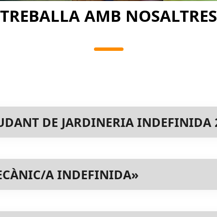
TREBALLA AMB NOSALTRES
DANT DE JARDINERIA INDEFINIDA 
CÀNIC/A INDEFINIDA»