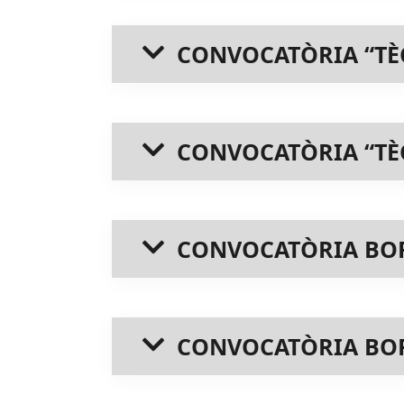
CONVOCATÒRIA “TÈC
CONVOCATÒRIA “TÈC
CONVOCATÒRIA BOR
CONVOCATÒRIA BORS