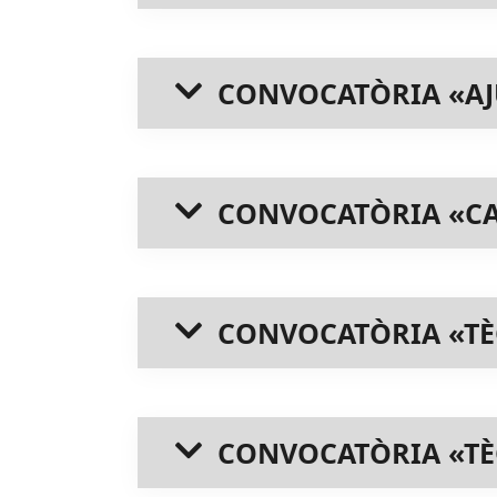
CONVOCATÒRIA «AJ
CONVOCATÒRIA «C
CONVOCATÒRIA «TÈ
CONVOCATÒRIA «TÈ