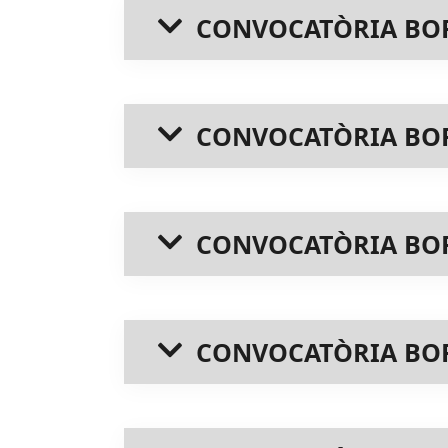
CONVOCATÒRIA BORS
CONVOCATÒRIA BOR
CONVOCATÒRIA BOR
CONVOCATÒRIA BORS