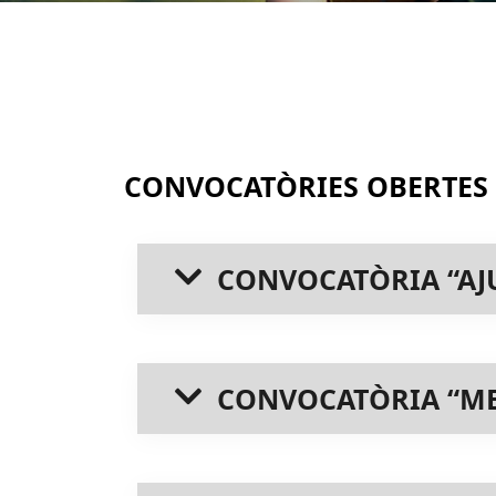
CONVOCATÒRIES OBERTES
CONVOCATÒRIA “AJU
CONVOCATÒRIA “ME