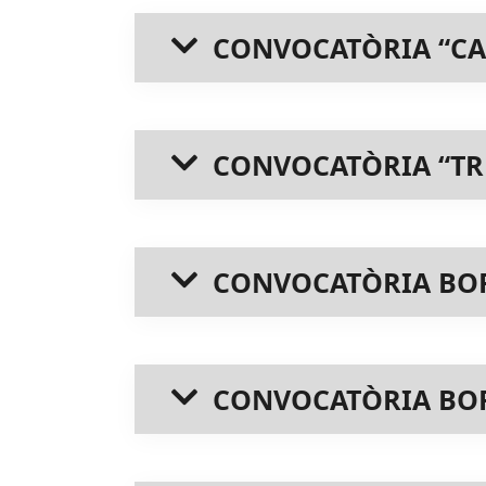
CONVOCATÒRIA “CA
CONVOCATÒRIA “TR
CONVOCATÒRIA BOR
CONVOCATÒRIA BORS